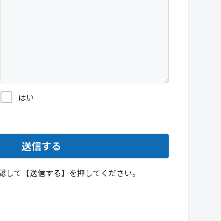
はい
認して【送信する】を押してください。