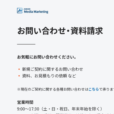
お問い合わせ・資料請求
お気軽にお問い合わせください。
▪
新規ご契約に関するお問い合わせ
▪
資料、お見積もりの依頼 など
※現在のご契約に関する各種お問い合わせは
こちら
で承りま
営業時間
9:00〜17:30（土・日・祝日、年末年始を除く）