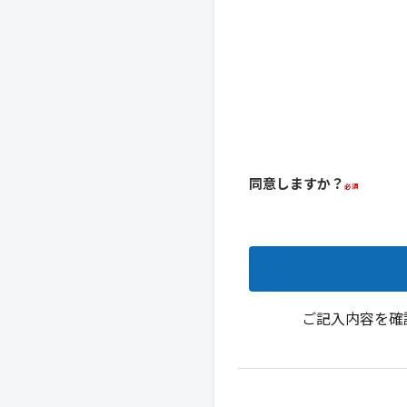
同意しますか？
ご記入内容を確