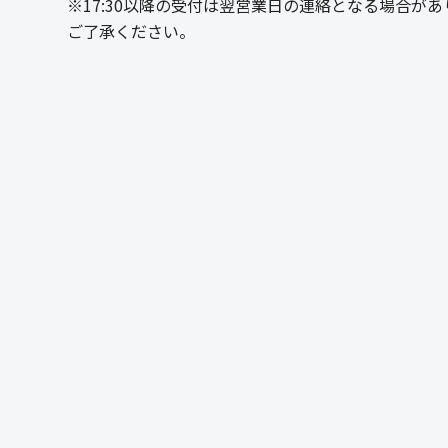
※17:30以降の受付は翌営業日の連絡となる場合があ
ご了承ください。