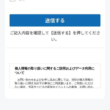
ご記入内容を確認して【送信する】を押してくださ
い。