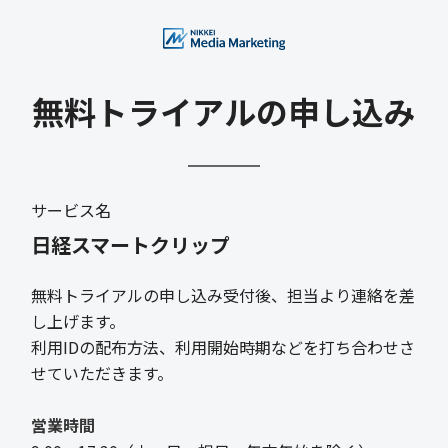
無料トライアルの申し込み
サービス名
日経スマートクリップ
無料トライアルの申し込み受付後、担当より連絡を差
し上げます。
利用IDの配布方法、利用開始時期などを打ち合わせさ
せていただきます。
営業時間