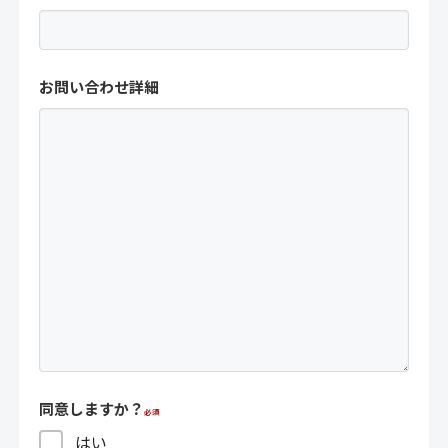
お問い合わせ詳細
同意しますか？
はい