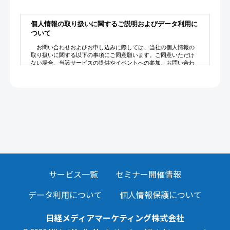
サービス一覧
セミナー開催情報
データ利用について
個人情報保護について
日経メディアマーケティング株式会社