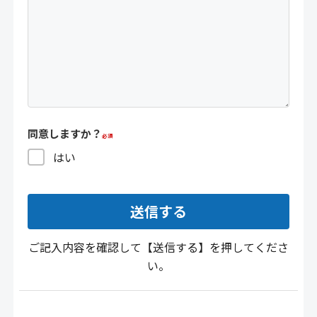
同意しますか？
はい
ご記入内容を確認して【送信する】を押してくださ
い。