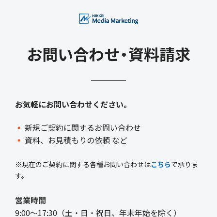
お問い合わせ・資料請求
お気軽にお問い合わせください。
▪
新規ご契約に関するお問い合わせ
▪
資料、お見積もりの依頼 など
※現在のご契約に関する各種お問い合わせは
こちら
で承りま
す。
営業時間
9:00〜17:30（土・日・祝日、年末年始を除く）