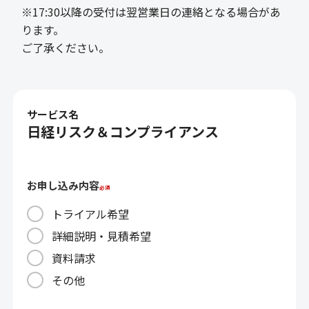
※17:30以降の受付は翌営業日の連絡となる場合があ
ります。
ご了承ください。
サービス名
日経リスク＆コンプライアンス
お申し込み内容
トライアル希望
詳細説明・見積希望
資料請求
その他