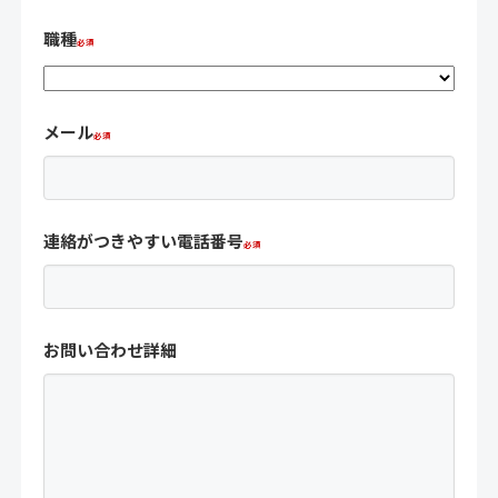
職種
メール
連絡がつきやすい電話番号
お問い合わせ詳細