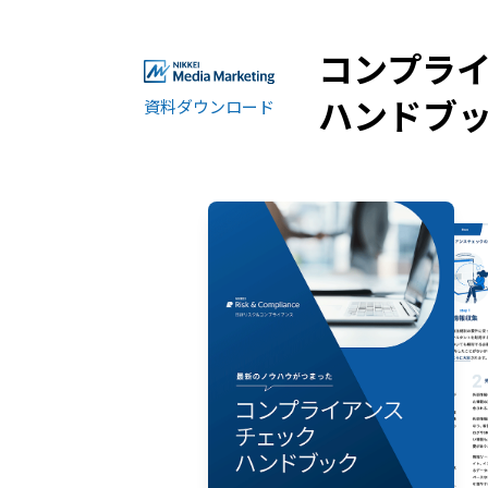
コンプラ
ハンドブ
資料ダウンロード