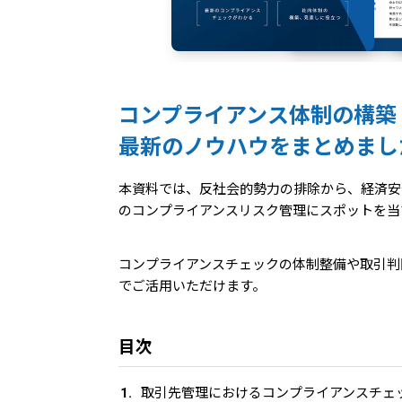
コンプライアンス体制の構築
最新のノウハウをまとめまし
本資料では、反社会的勢力の排除から、経済安
のコンプライアンスリスク管理にスポットを当
コンプライアンスチェックの体制整備や取引判
でご活用いただけます。
目次
取引先管理におけるコンプライアンスチェ