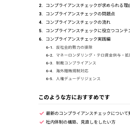
コンプライアンスチェックが求められる理
コンプライアンスチェックの問題点
コンプライアンスチェックの流れ
コンプライアンスチェックに役立つコンテ
コンプライアンスチェック実践編
反社会的勢力の排除
マネーロンダリング・テロ資金供与・拡
制裁コンプライアンス
海外贈賄規制対応
人権デューデリジェンス
このような方におすすめです
最新のコンプライアンスチェックについて
社内体制の構築、見直しをしたい方