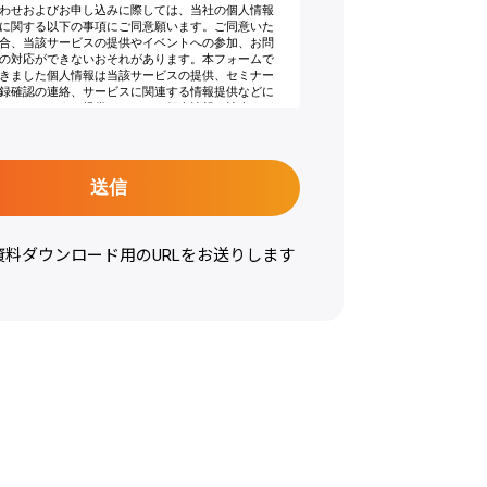
資料ダウンロード用のURLをお送りします