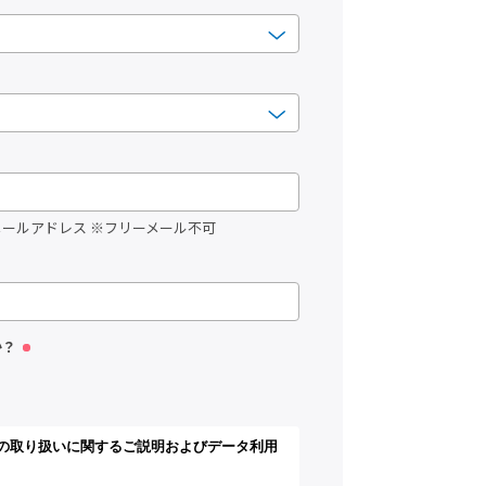
ールアドレス ※フリーメール不可
か？