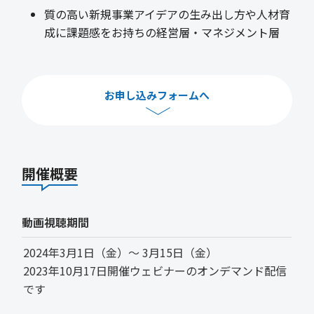
質の高い新規事業アイデアの生み出し方や人材育
成に課題感をお持ちの経営層・マネジメント層
お申し込みフォームへ
開催概要
動画視聴期間
2024年3月1日（金）～ 3月15日（金）
2023年10月17日開催ウェビナーのオンデマンド配信
です