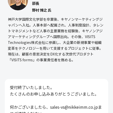
部長
野村 博之 氏
神戸大学国際文化学部を卒業後、キヤノンマーケティングジ
ャパンへ入社。人事本部へ配属され、人事制度設計、タレン
トマネジメントなど人事の主要業務を経験後、キヤノンアジ
アマーケティンググループへ国際出向。その後、VISITS
Technologies株式会社に参画し、大企業の新規事業や組織
変革をテクノロジーを用いて支援するプロジェクトに従事。
現在は、顧客の意思決定をDX化する次世代プロダクト
「VISITS forms」の事業責任者を務める。
受付終了いたしました。
たくさんのお申し込みありがとうございました。
何かございましたら、sales-vs@nikkeimm.co.jpま