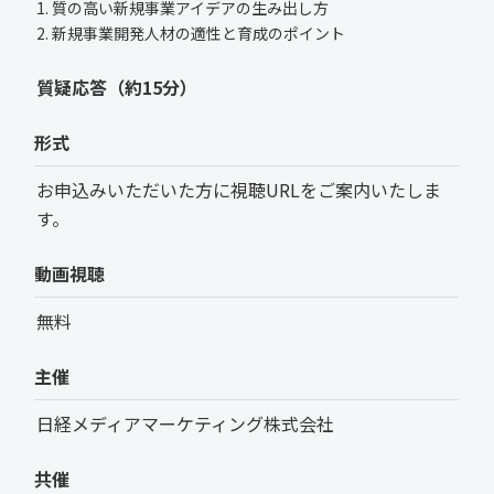
1. 質の高い新規事業アイデアの生み出し方
2. 新規事業開発人材の適性と育成のポイント
質疑応答（約15分）
形式
お申込みいただいた方に視聴URLをご案内いたしま
す。
動画視聴
無料
主催
日経メディアマーケティング株式会社
共催