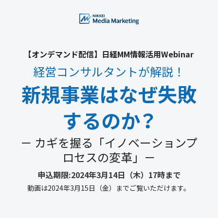
【オンデマンド配信】日経MM情報活用Webinar
経営コンサルタントが解説！
新規事業はなぜ失敗
するのか？
－ カギを握る「イノベーションプ
ロセスの変革」－
申込期限:2024年3月14日（木）17時まで
動画は2024年3月15日（金）までご覧いただけます。