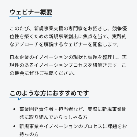
ウェビナー概要
このたび、新規事業支援の専門家をお招きし、競争優
位性を築くための新規事業創出に焦点を当て、実践的
なアプローチを解説するウェビナーを開催します。
日本企業のイノベーションの現状と課題を整理し、再
現性のあるイノベーションプロセスを紐解きます。こ
の機会にぜひご視聴ください。
このような方におすすめです
事業開発責任者・担当者など、実際に新規事業開
発に取り組んでいらっしゃる方
新規事業やイノベーションのプロセスに課題をお
持ちの方