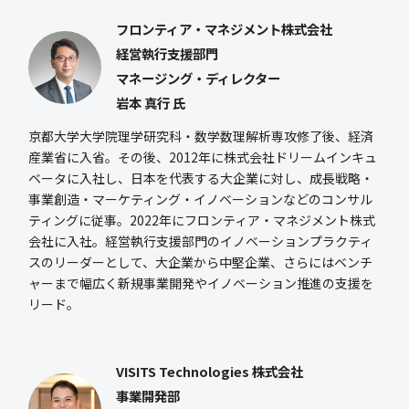
フロンティア・マネジメント株式会社
経営執行支援部門
マネージング・ディレクター
岩本 真行 氏
京都大学大学院理学研究科・数学数理解析専攻修了後、経済
産業省に入省。その後、2012年に株式会社ドリームインキュ
ベータに入社し、日本を代表する大企業に対し、成長戦略・
事業創造・マーケティング・イノベーションなどのコンサル
ティングに従事。2022年にフロンティア・マネジメント株式
会社に入社。経営執行支援部門のイノベーションプラクティ
スのリーダーとして、大企業から中堅企業、さらにはベンチ
ャーまで幅広く新規事業開発やイノベーション推進の支援を
リード。
VISITS Technologies 株式会社
事業開発部