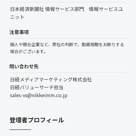
日本経済新聞社 情報サービス部門 情報サービスユ
ニット
注意事項
個人や競合企業など、弊社の判断で、動画視聴をお断りする
場合がございます。
問い合わせ先
日経メディアマーケティング株式会社
日経バリューサーチ担当
sales-vs@nikkeimm.co.jp
登壇者プロフィール